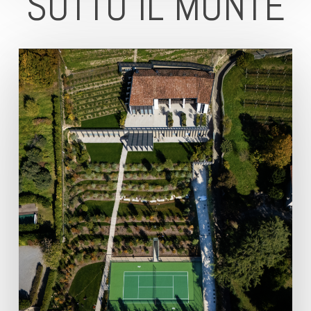
SOTTO IL MONTE