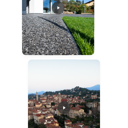
Play Video
Play Video
Play Video