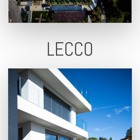
LECCO