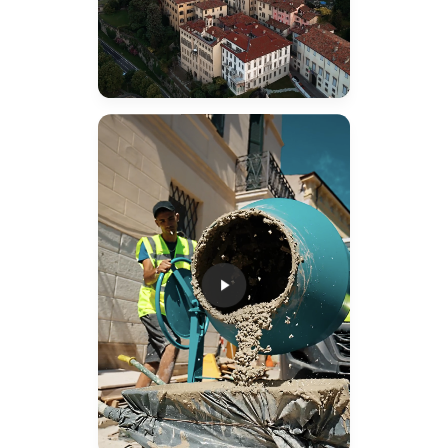
Play Video
Play Video