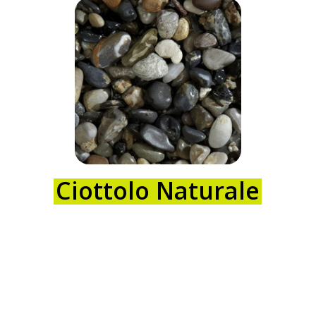
Ciottolo Naturale