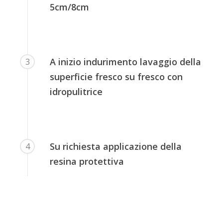
5cm/8cm
A inizio indurimento lavaggio della
3
superficie fresco su fresco con
idropulitrice
Su richiesta applicazione della
4
resina protettiva