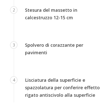
Stesura del massetto in
2
calcestruzzo 12-15 cm
Spolvero di corazzante per
3
pavimenti
Lisciatura della superficie e
4
spazzolatura per conferire effetto
rigato antiscivolo alla superficie