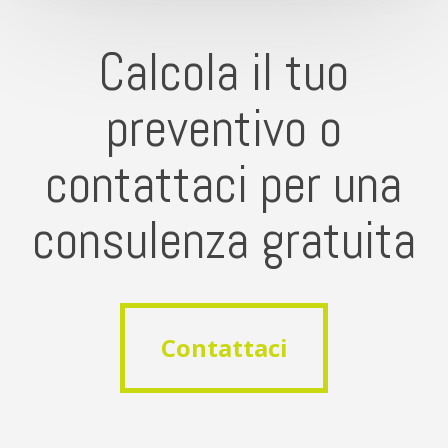
Calcola il tuo
preventivo o
contattaci per una
consulenza gratuita
Contattaci
Contattaci