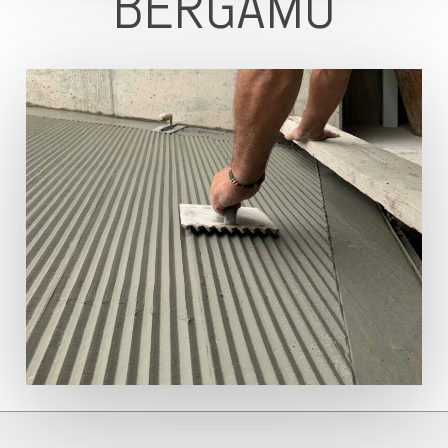
BERGAMO