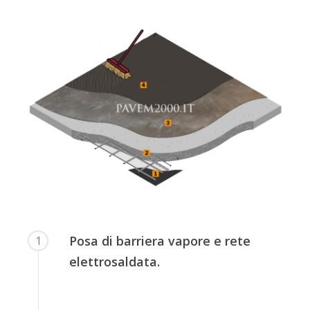
Posa di barriera vapore e rete
1
elettrosaldata.