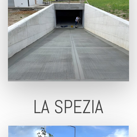
LA SPEZIA