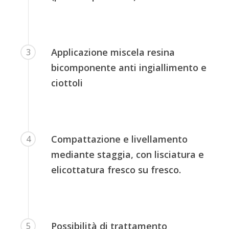
Applicazione miscela resina
3
bicomponente anti ingiallimento e
ciottoli
Compattazione e livellamento
4
mediante staggia, con lisciatura e
elicottatura fresco su fresco.
Possibilità di trattamento
5