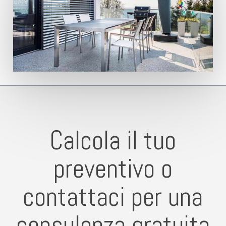
Calcola il tuo
preventivo o
contattaci per una
consulenza gratuita