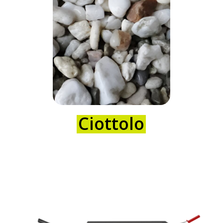
Ciottolo