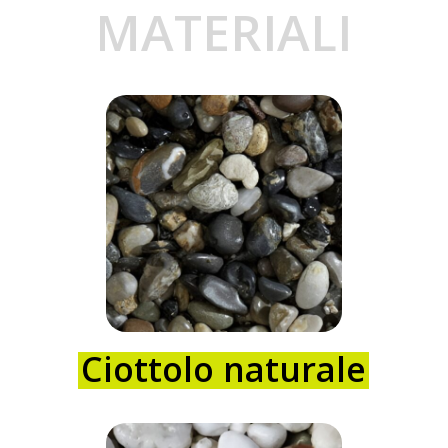
MATERIALI
Ciottolo naturale