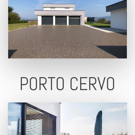
PORTO CERVO