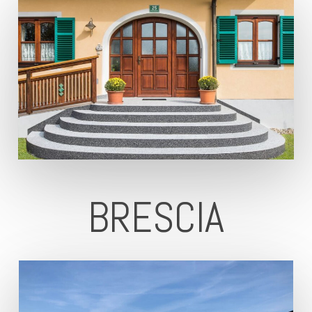
BRESCIA