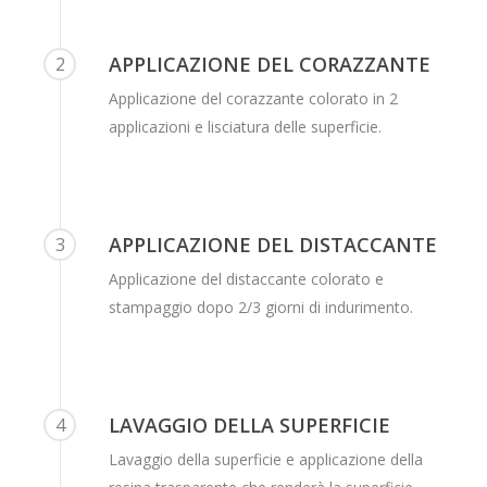
APPLICAZIONE DEL CORAZZANTE
2
Applicazione del corazzante colorato in 2
applicazioni e lisciatura delle superficie.
APPLICAZIONE DEL DISTACCANTE
3
Applicazione del distaccante colorato e
stampaggio dopo 2/3 giorni di indurimento.
LAVAGGIO DELLA SUPERFICIE
4
Lavaggio della superficie e applicazione della