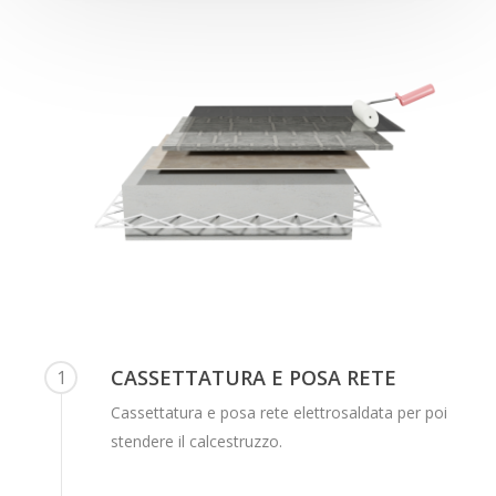
CASSETTATURA E POSA RETE
1
Cassettatura e posa rete elettrosaldata per poi
stendere il calcestruzzo.